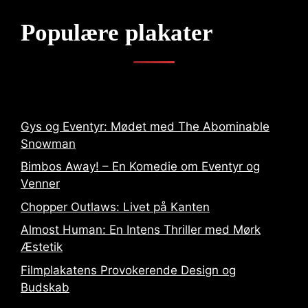
Populære plakater
Gys og Eventyr: Mødet med The Abominable
Snowman
Bimbos Away! – En Komedie om Eventyr og
Venner
Chopper Outlaws: Livet på Kanten
Almost Human: En Intens Thriller med Mørk
Æstetik
Filmplakatens Provokerende Design og
Budskab