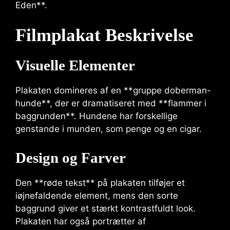
Eden**.
Filmplakat Beskrivelse
Visuelle Elementer
Plakaten domineres af en **gruppe doberman-
hunde**, der er dramatiseret med **flammer i
baggrunden**. Hundene har forskellige
genstande i munden, som penge og en cigar.
Design og Farver
Den **røde tekst** på plakaten tilføjer et
iøjnefaldende element, mens den sorte
baggrund giver et stærkt kontrastfuldt look.
Plakaten har også portrætter af