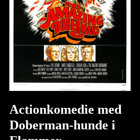
Actionkomedie med
Doberman-hunde i