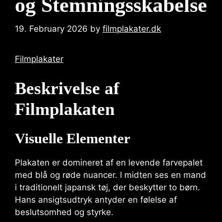
og Stemningsskabelse
19. February 2026
by
filmplakater.dk
Filmplakater
Beskrivelse af
Filmplakaten
Visuelle Elementer
Plakaten er domineret af en levende farvepalet
med blå og røde nuancer. I midten ses en mand
i traditionelt japansk tøj, der beskytter to børn.
Hans ansigtsudtryk antyder en følelse af
beslutsomhed og styrke.