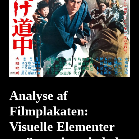
Analyse af
Filmplakaten:
Visuelle Elementer