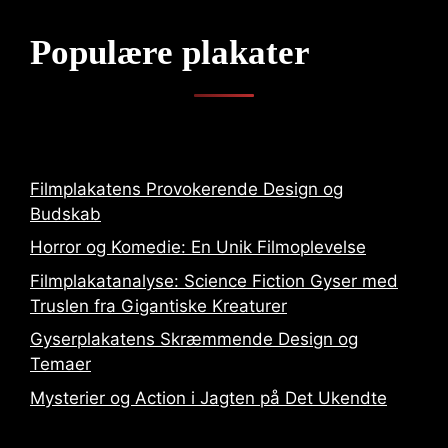
Populære plakater
Filmplakatens Provokerende Design og
Budskab
Horror og Komedie: En Unik Filmoplevelse
Filmplakatanalyse: Science Fiction Gyser med
Truslen fra Gigantiske Kreaturer
Gyserplakatens Skræmmende Design og
Temaer
Mysterier og Action i Jagten på Det Ukendte