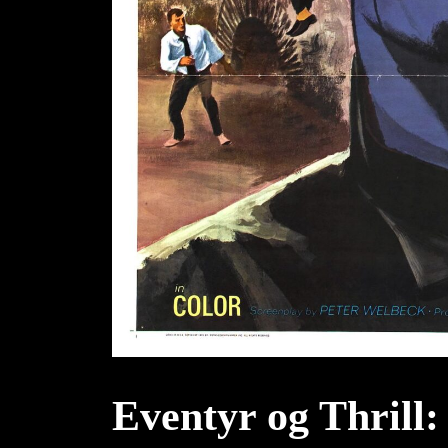
Eventyr og Thrill: