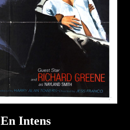
 En Intens