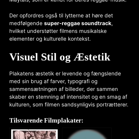
Der opfordres også til lytterne at høre det
medfølgende
super-reggae soundtrack
,
hvilket understøtter filmens musikalske
elementer og kulturelle kontekst.
Visuel Stil og Æstetik
Plakatens æstetik er levende og fængslende
med sin brug af farver, typografi og
sammensætningen af billeder, der sammen
skaber en stemning af intensitet og en smag af
kulturen, som filmen sandsynligvis portrætterer.
Tilsvarende Filmplakater: