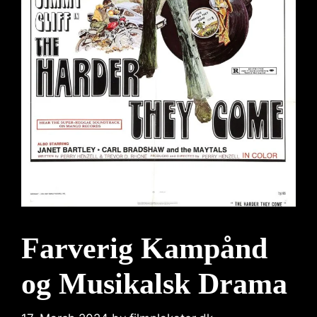
Farverig Kampånd
og Musikalsk Drama