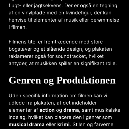
flugt- eller jagtsekvens. Der er også en tegning
af en vinylplade med en kvindefigur, der kan
henvise til elementer af musik eller berømmelse
i filmen.
Filmens titel er fremtrædende med store
bogstaver og et slående design, og plakaten
reklamerer også for soundtracket, hvilket
antyder, at musikken spiller en signifikant rolle.
Genren og Produktionen
Uden specifik information om filmen kan vi
udlede fra plakaten, at det indeholder
elementer af
action
og
drama
, samt musikalske
indslag, hvilket kan placere den i genrer som
musical drama
eller
krimi
. Stilen og farverne