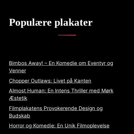
Populære plakater
Bimbos Away! – En Komedie om Eventyr og
Venner
Chopper Outlaws: Livet på Kanten
Almost Human: En Intens Thriller med Mørk
Æstetik
Filmplakatens Provokerende Design og
Budskab
Horror og Komedie: En Unik Filmoplevelse