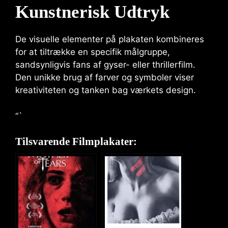
Kunstnerisk Udtryk
De visuelle elementer på plakaten kombineres
for at tiltrække en specifik målgruppe,
sandsynligvis fans af gyser- eller thrillerfilm.
Den unikke brug af farver og symboler viser
kreativiteten og tanken bag værkets design.
“`
Tilsvarende Filmplakater: