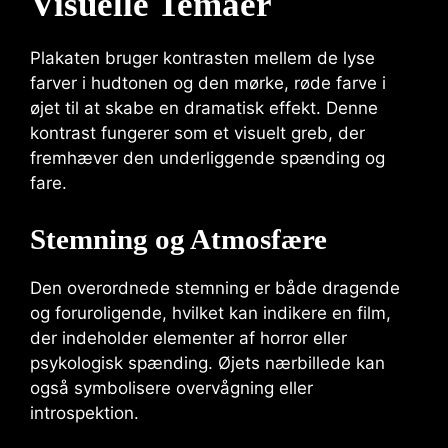
Visuelle Temaer
Plakaten bruger kontrasten mellem de lyse
farver i hudtonen og den mørke, røde farve i
øjet til at skabe en dramatisk effekt. Denne
kontrast fungerer som et visuelt greb, der
fremhæver den underliggende spænding og
fare.
Stemning og Atmosfære
Den overordnede stemning er både dragende
og foruroligende, hvilket kan indikere en film,
der indeholder elementer af horror eller
psykologisk spænding. Øjets nærbillede kan
også symbolisere overvågning eller
introspektion.