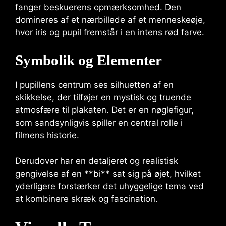
fanger beskuerens opmærksomhed. Den
domineres af et nærbillede af et menneskeøje,
hvor iris og pupil fremstår i en intens rød farve.
Symbolik og Elementer
I pupillens centrum ses silhuetten af en
skikkelse, der tilføjer en mystisk og truende
atmosfære til plakaten. Det er en nøglefigur,
som sandsynligvis spiller en central rolle i
filmens historie.
Derudover har en detaljeret og realistisk
gengivelse af en **bi** sat sig på øjet, hvilket
yderligere forstærker det uhyggelige tema ved
at kombinere skræk og fascination.