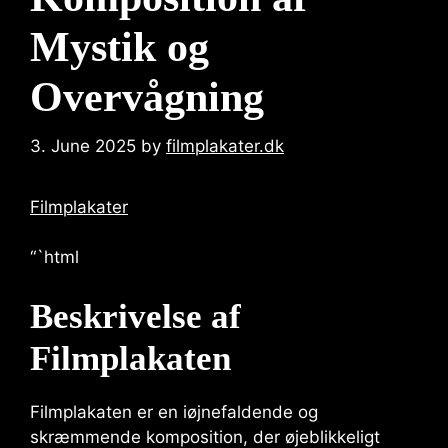
Mystik og
Overvågning
3. June 2025
by
filmplakater.dk
Filmplakater
“`html
Beskrivelse af
Filmplakaten
Filmplakaten er en iøjnefaldende og
skræmmende komposition, der øjeblikkeligt