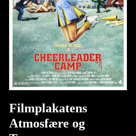
Filmplakatens
Atmosfære og