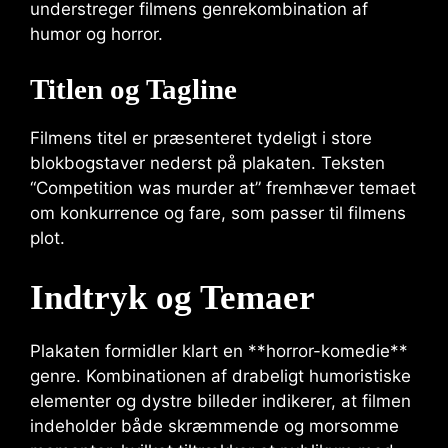
understreger filmens genrekombination af
humor og horror.
Titlen og Tagline
Filmens titel er præsenteret tydeligt i store
blokbogstaver nederst på plakaten. Teksten
“Competition was murder at” fremhæver temaet
om konkurrence og fare, som passer til filmens
plot.
Indtryk og Temaer
Plakaten formidler klart en **horror-komedie**
genre. Kombinationen af drabeligt humoristiske
elementer og dystre billeder indikerer, at filmen
indeholder både skræmmende og morsomme