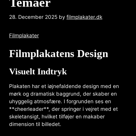
Temaer
28. December 2025
by
filmplakater.dk
Filmplakater
Filmplakatens Design
Visuelt Indtryk
Plakaten har et iøjnefaldende design med en
mørk og dramatisk baggrund, der skaber en
uhyggelig atmosfære. I forgrunden ses en
**cheerleader**, der springer i vejret med et
skeletansigt, hvilket tilføjer en makaber
dimension til billedet.