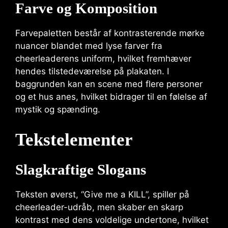
Farve og Komposition
Farvepaletten består af kontrasterende mørke
nuancer blandet med lyse farver fra
cheerleaderens uniform, hvilket fremhæver
hendes tilstedeværelse på plakaten. I
baggrunden kan en scene med flere personer
og et hus anes, hvilket bidrager til en følelse af
mystik og spænding.
Tekstelementer
Slagkraftige Slogans
Teksten øverst, “Give me a KILL”, spiller på
cheerleader-udråb, men skaber en skarp
kontrast med dens voldelige undertone, hvilket