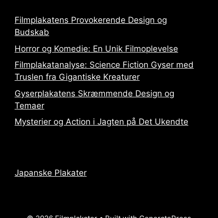
Filmplakatens Provokerende Design og
Budskab
Horror og Komedie: En Unik Filmoplevelse
Filmplakatanalyse: Science Fiction Gyser med
Truslen fra Gigantiske Kreaturer
Gyserplakatens Skræmmende Design og
Temaer
Mysterier og Action i Jagten på Det Ukendte
Japanske Plakater