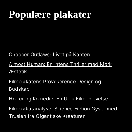
Populære plakater
Chopper Outlaws: Livet på Kanten
Almost Human: En Intens Thriller med Mørk
Æstetik
Filmplakatens Provokerende Design og
Budskab
Horror og Komedie: En Unik Filmoplevelse
Filmplakatanalyse: Science Fiction Gyser med
Truslen fra Gigantiske Kreaturer