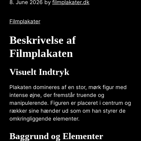
8. June 2026
by
filmplakater.dk
Filmplakater
Beskrivelse af
Filmplakaten
Visuelt Indtryk
Plakaten domineres af en stor, mørk figur med
intense øjne, der fremstår truende og
manipulerende. Figuren er placeret i centrum og
rækker sine hænder ud som om han styrer de
omkringliggende elementer.
Baggrund og Elementer