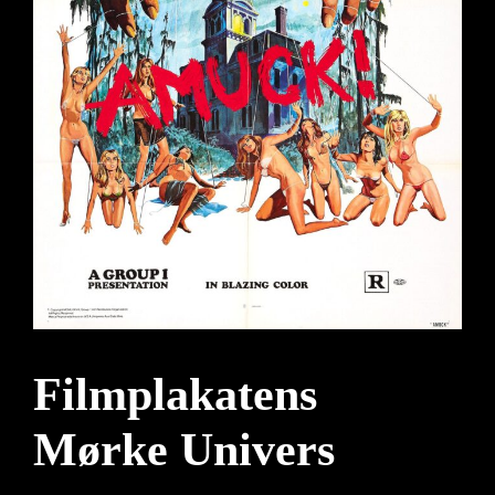
Filmplakatens
Mørke Univers