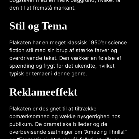
den til at fremstå markant.
Stil og Tema
Plakaten har en meget klassisk 1950’er science
fiction stil med sin brug af stærke farver og
overdrivende tekst. Den vækker en følelse af
spænding og frygt for det ukendte, hvilket
typisk er temaer i denne genre.
Reklameeffekt
Plakaten er designet til at tiltrække
opmærksomhed og vække nysgerrighed hos
publikum. De dramatiske billeder og de
overbevisende sætninger om “Amazing Thrills!”