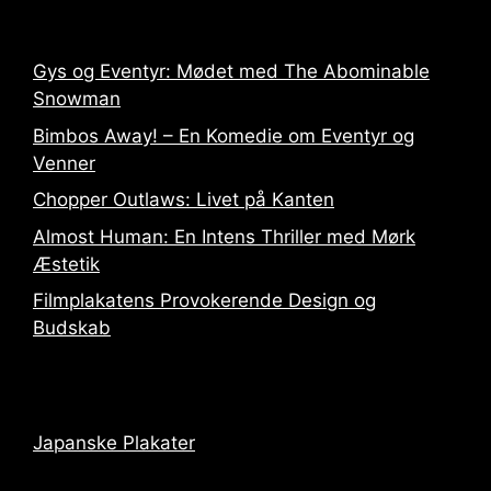
Gys og Eventyr: Mødet med The Abominable
Snowman
Bimbos Away! – En Komedie om Eventyr og
Venner
Chopper Outlaws: Livet på Kanten
Almost Human: En Intens Thriller med Mørk
Æstetik
Filmplakatens Provokerende Design og
Budskab
Japanske Plakater