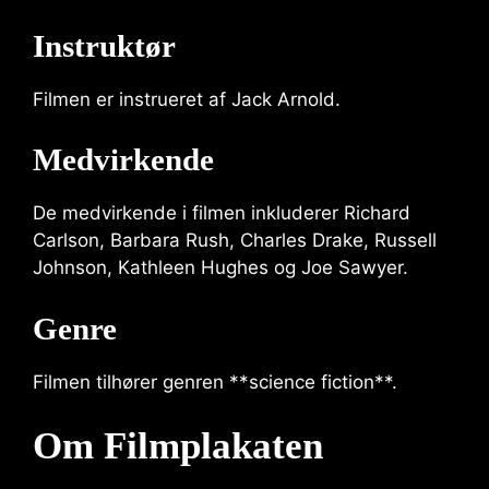
Instruktør
Filmen er instrueret af Jack Arnold.
Medvirkende
De medvirkende i filmen inkluderer Richard
Carlson, Barbara Rush, Charles Drake, Russell
Johnson, Kathleen Hughes og Joe Sawyer.
Genre
Filmen tilhører genren **science fiction**.
Om Filmplakaten