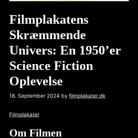
Filmplakatens
Skræmmende
Univers: En 1950’er
Science Fiction
Oplevelse
18. September 2024
by
filmplakater.dk
Filmplakater
Om Filmen