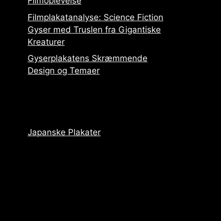
Filmoplevelse
Filmplakatanalyse: Science Fiction
Gyser med Truslen fra Gigantiske
Kreaturer
Gyserplakatens Skræmmende
Design og Temaer
Japanske Plakater