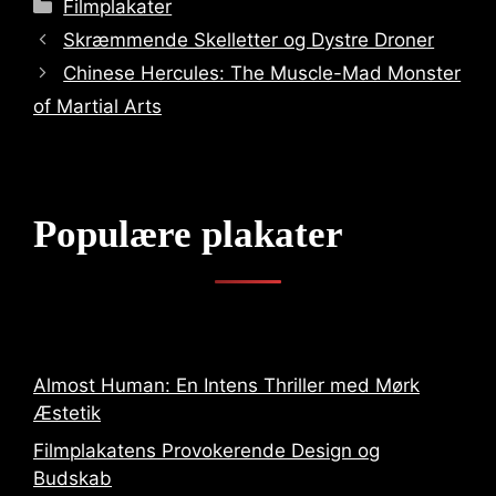
Categories
Filmplakater
Skræmmende Skelletter og Dystre Droner
Chinese Hercules: The Muscle-Mad Monster
of Martial Arts
Populære plakater
Almost Human: En Intens Thriller med Mørk
Æstetik
Filmplakatens Provokerende Design og
Budskab