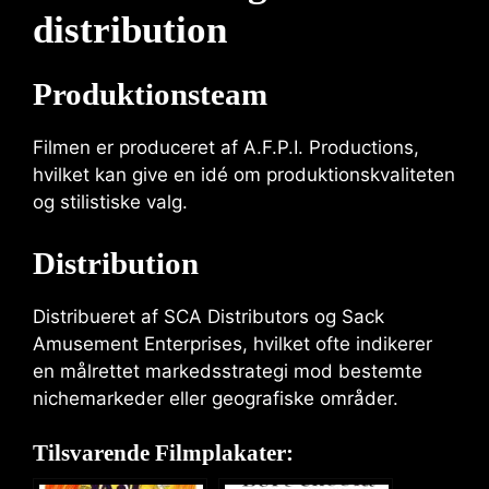
distribution
Produktionsteam
Filmen er produceret af A.F.P.I. Productions,
hvilket kan give en idé om produktionskvaliteten
og stilistiske valg.
Distribution
Distribueret af SCA Distributors og Sack
Amusement Enterprises, hvilket ofte indikerer
en målrettet markedsstrategi mod bestemte
nichemarkeder eller geografiske områder.
Tilsvarende Filmplakater: