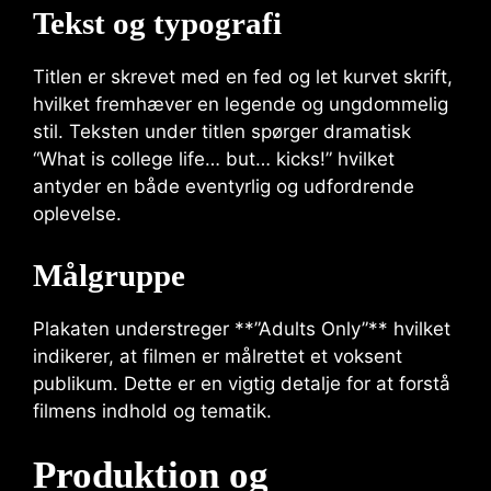
Tekst og typografi
Titlen er skrevet med en fed og let kurvet skrift,
hvilket fremhæver en legende og ungdommelig
stil. Teksten under titlen spørger dramatisk
“What is college life… but… kicks!” hvilket
antyder en både eventyrlig og udfordrende
oplevelse.
Målgruppe
Plakaten understreger **”Adults Only”** hvilket
indikerer, at filmen er målrettet et voksent
publikum. Dette er en vigtig detalje for at forstå
filmens indhold og tematik.
Produktion og