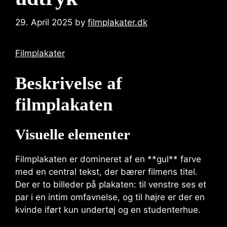
29. April 2025
by
filmplakater.dk
Filmplakater
Beskrivelse af
filmplakaten
Visuelle elementer
Filmplakaten er domineret af en **gul** farve
med en central tekst, der bærer filmens titel.
Der er to billeder på plakaten: til venstre ses et
par i en intim omfavnelse, og til højre er der en
kvinde iført kun undertøj og en studenterhue.