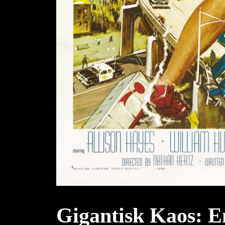
Gigantisk Kaos: En