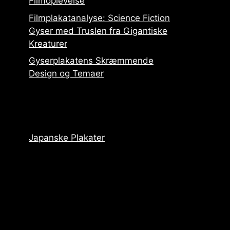
Filmoplevelse
Filmplakatanalyse: Science Fiction
Gyser med Truslen fra Gigantiske
Kreaturer
Gyserplakatens Skræmmende
Design og Temaer
Japanske Plakater