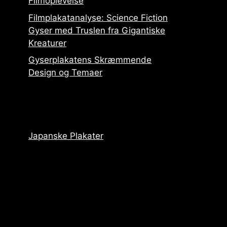
Filmoplevelse
Filmplakatanalyse: Science Fiction
Gyser med Truslen fra Gigantiske
Kreaturer
Gyserplakatens Skræmmende
Design og Temaer
Japanske Plakater