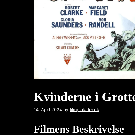
Kvinderne i Grott
14. April 2024
by
filmplakater.dk
Filmens Beskrivelse