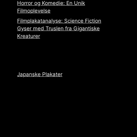
Horror og Komedie: En Unik
Filmoplevelse
Filmplakatanalyse: Science Fiction
Gyser med Truslen fra Gigantiske
Kreaturer
Japanske Plakater