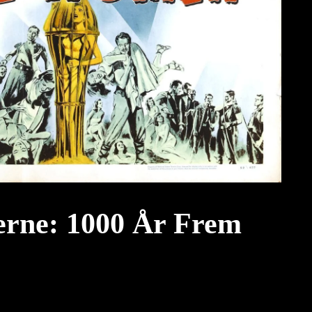
erne: 1000 År Frem