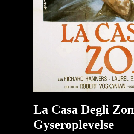
La Casa Degli Zom
Gyseroplevelse