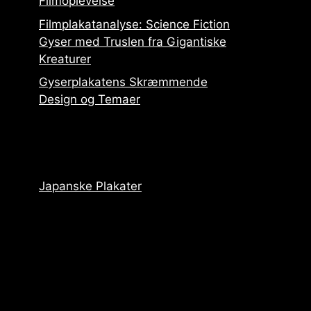
Filmoplevelse
Filmplakatanalyse: Science Fiction
Gyser med Truslen fra Gigantiske
Kreaturer
Gyserplakatens Skræmmende
Design og Temaer
Japanske Plakater