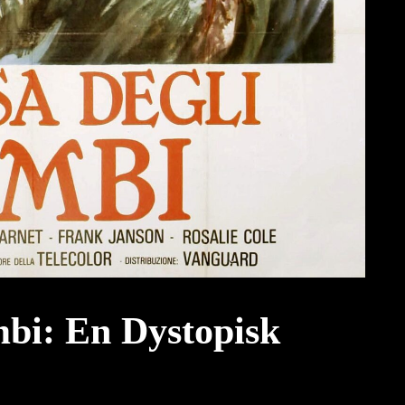
bi: En Dystopisk