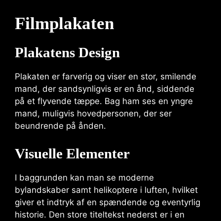
Filmplakaten
Plakatens Design
Plakaten er farverig og viser en stor, smilende
mand, der sandsynligvis er en ånd, siddende
på et flyvende tæppe. Bag ham ses en yngre
mand, muligvis hovedpersonen, der ser
beundrende på ånden.
Visuelle Elementer
I baggrunden kan man se moderne
bylandskaber samt helikoptere i luften, hvilket
giver et indtryk af en spændende og eventyrlig
historie. Den store titeltekst nederst er i en