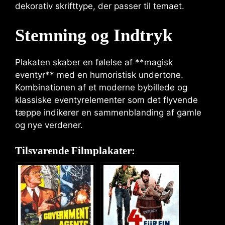
dekorativ skrifttype, der passer til temaet.
Stemning og Indtryk
Plakaten skaber en følelse af **magisk
eventyr** med en humoristisk undertone.
Kombinationen af et moderne bybillede og
klassiske eventyrelementer som det flyvende
tæppe indikerer en sammenblanding af gamle
og nye verdener.
Tilsvarende Filmplakater: