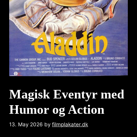
Magisk Eventyr med
Humor og Action
13. May 2026
by
filmplakater.dk