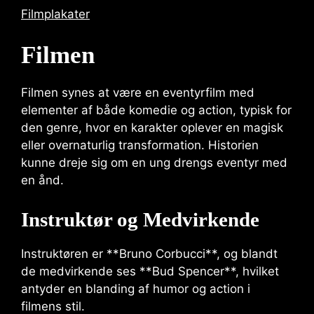
Filmplakater
Filmen
Filmen synes at være en eventyrfilm med
elementer af både komedie og action, typisk for
den genre, hvor en karakter oplever en magisk
eller overnaturlig transformation. Historien
kunne dreje sig om en ung drengs eventyr med
en ånd.
Instruktør og Medvirkende
Instruktøren er **Bruno Corbucci**, og blandt
de medvirkende ses **Bud Spencer**, hvilket
antyder en blanding af humor og action i
filmens stil.