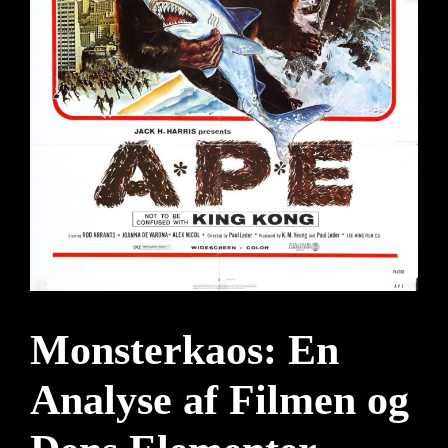
Monsterkaos: En
Analyse af Filmen og