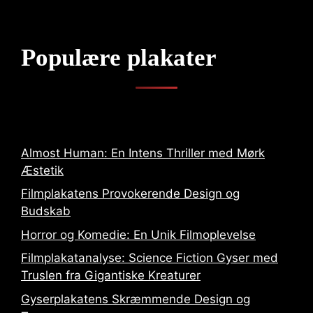
Populære plakater
Almost Human: En Intens Thriller med Mørk
Æstetik
Filmplakatens Provokerende Design og
Budskab
Horror og Komedie: En Unik Filmoplevelse
Filmplakatanalyse: Science Fiction Gyser med
Truslen fra Gigantiske Kreaturer
Gyserplakatens Skræmmende Design og