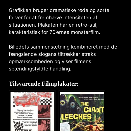
Grafikken bruger dramatiske røde og sorte
farver for at fremhæve intensiteten af ​​
situationen. Plakaten har en retro-stil,
karakteristisk for 70’ernes monsterfilm.
Billedets sammensætning kombineret med de
fængslende slogans tiltrækker straks
opmærksomheden og viser filmens
spændingsfyldte handling.
Tilsvarende Filmplakater: