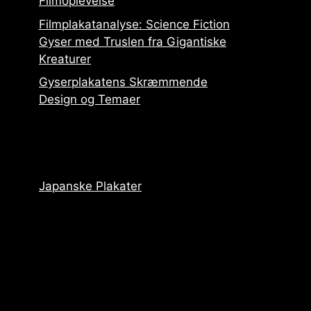
Filmoplevelse
Filmplakatanalyse: Science Fiction
Gyser med Truslen fra Gigantiske
Kreaturer
Gyserplakatens Skræmmende
Design og Temaer
Japanske Plakater