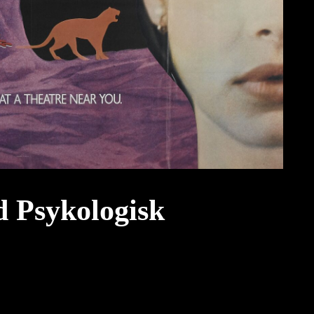
 Psykologisk