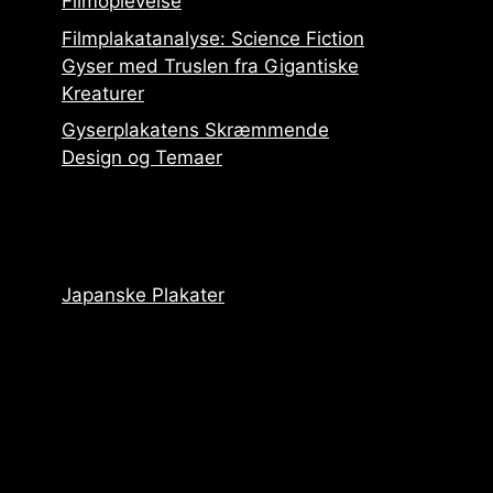
Filmoplevelse
Filmplakatanalyse: Science Fiction
Gyser med Truslen fra Gigantiske
Kreaturer
Gyserplakatens Skræmmende
Design og Temaer
Japanske Plakater