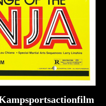
 Kampsportsactionfilm