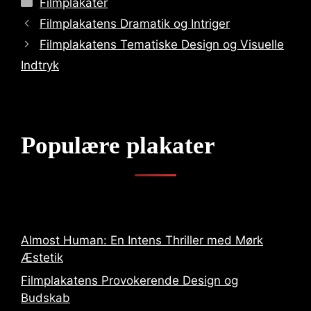
Filmplakater
Filmplakatens Dramatik og Intriger
Filmplakatens Tematiske Design og Visuelle
Indtryk
Populære plakater
Almost Human: En Intens Thriller med Mørk
Æstetik
Filmplakatens Provokerende Design og
Budskab