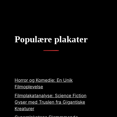
Populære plakater
Horror og Komedie: En Unik
Filmoplevelse
Filmplakatanalyse: Science Fiction
Gyser med Truslen fra Gigantiske
Kreaturer