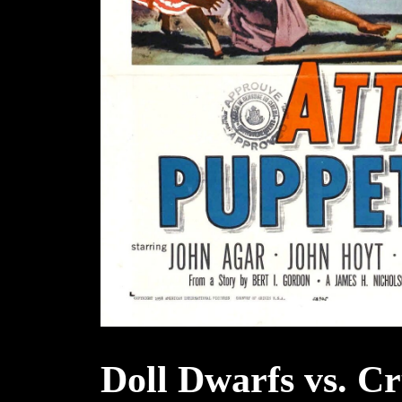
Doll Dwarfs vs. Cr