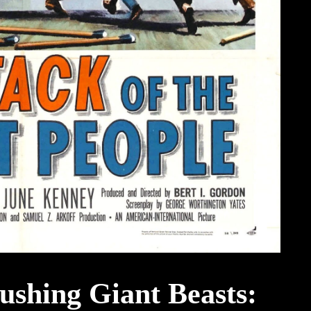
ushing Giant Beasts: