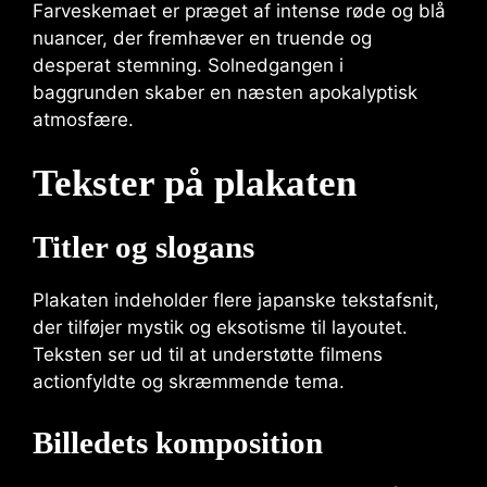
Farveskemaet er præget af intense røde og blå
nuancer, der fremhæver en truende og
desperat stemning. Solnedgangen i
baggrunden skaber en næsten apokalyptisk
atmosfære.
Tekster på plakaten
Titler og slogans
Plakaten indeholder flere japanske tekstafsnit,
der tilføjer mystik og eksotisme til layoutet.
Teksten ser ud til at understøtte filmens
actionfyldte og skræmmende tema.
Billedets komposition