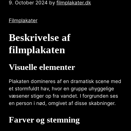
9. October 2024
by
filmplakater.dk
Filmplakater
Beskrivelse af
filmplakaten
Visuelle elementer
Plakaten domineres af en dramatisk scene med
et stormfuldt hav, hvor en gruppe uhyggelige
væsener stiger op fra vandet. I forgrunden ses
en person i nød, omgivet af disse skabninger.
Farver og stemning