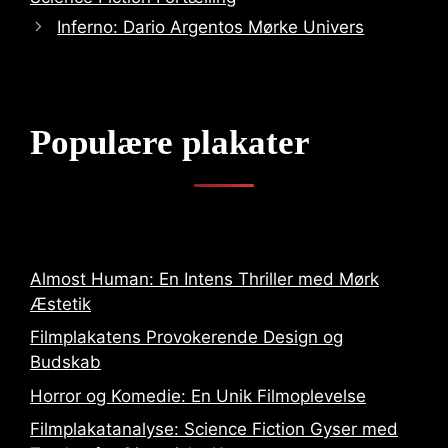
Inferno: Dario Argentos Mørke Univers
Populære plakater
Almost Human: En Intens Thriller med Mørk
Æstetik
Filmplakatens Provokerende Design og
Budskab
Horror og Komedie: En Unik Filmoplevelse
Filmplakatanalyse: Science Fiction Gyser med