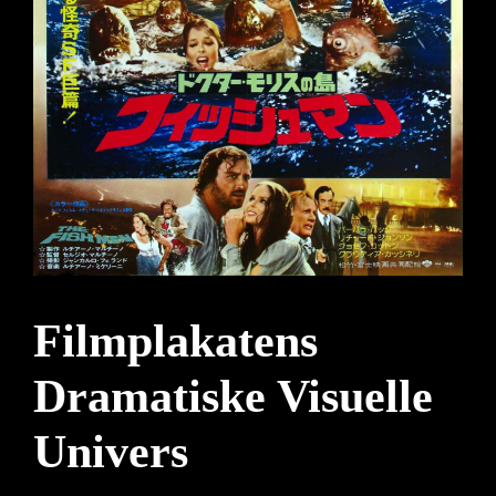
Filmplakatens
Dramatiske Visuelle
Univers