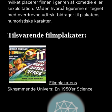
hvilket placerer filmen i genren af komedie eller
sexploitation. Måden hvorpå figurerne er tegnet
med overdrevne udtryk, bidrager til plakatens
humoristiske karakter.
Tilsvarende filmplakater:
Filmplakatens
Skræmmende Univers: En 1950’er Science