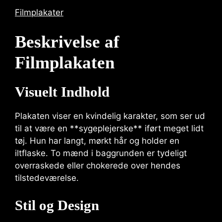
Filmplakater
Beskrivelse af
Filmplakaten
Visuelt Indhold
Plakaten viser en kvindelig karakter, som ser ud
til at være en **sygeplejerske** iført meget lidt
tøj. Hun har langt, mørkt hår og holder en
iltflaske. To mænd i baggrunden er tydeligt
overraskede eller chokerede over hendes
tilstedeværelse.
Stil og Design