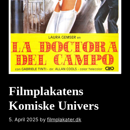
Filmplakatens
Komiske Univers
5. April 2025
by
filmplakater.dk