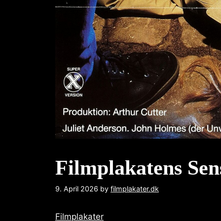
Filmplakatens Sen
9. April 2026
by
filmplakater.dk
Filmplakater