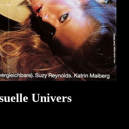
suelle Univers