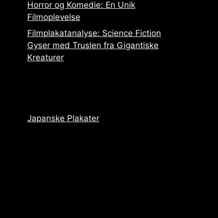
Horror og Komedie: En Unik
Filmoplevelse
Filmplakatanalyse: Science Fiction
Gyser med Truslen fra Gigantiske
Kreaturer
Japanske Plakater