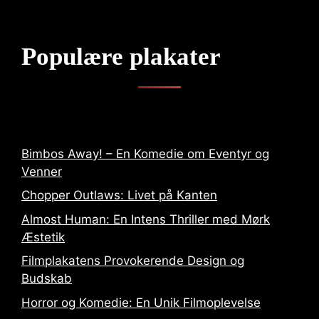
Populære plakater
Bimbos Away! – En Komedie om Eventyr og
Venner
Chopper Outlaws: Livet på Kanten
Almost Human: En Intens Thriller med Mørk
Æstetik
Filmplakatens Provokerende Design og
Budskab
Horror og Komedie: En Unik Filmoplevelse