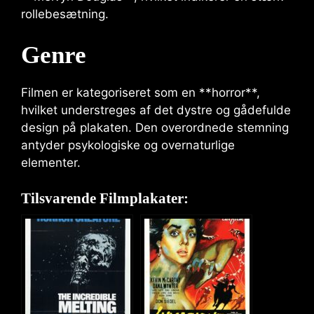
rollebesætning.
Genre
Filmen er kategoriseret som en **horror**,
hvilket understreges af det dystre og gådefulde
design på plakaten. Den overordnede stemning
antyder psykologiske og overnaturlige
elementer.
Tilsvarende Filmplakater: