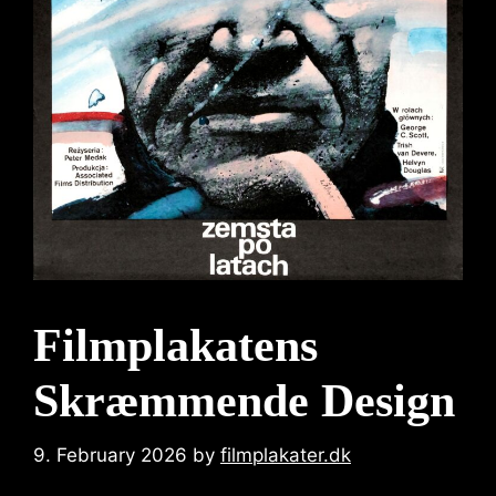
Filmplakatens
Skræmmende Design
9. February 2026
by
filmplakater.dk