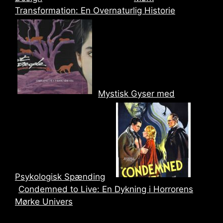
Transformation: En Overnaturlig Historie
Mystisk Gyser med
Psykologisk Spænding
Condemned to Live: En Dykning i Horrorens
Mørke Univers