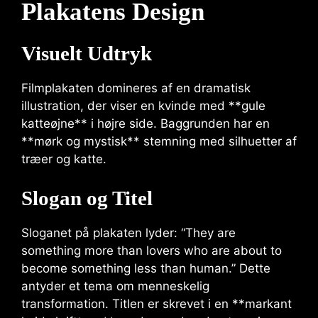
Plakatens Design
Visuelt Udtryk
Filmplakaten domineres af en dramatisk
illustration, der viser en kvinde med **gule
katteøjne** i højre side. Baggrunden har en
**mørk og mystisk** stemning med silhuetter af
træer og katte.
Slogan og Titel
Sloganet på plakaten lyder: “They are
something more than lovers who are about to
become something less than human.” Dette
antyder et tema om menneskelig
transformation. Titlen er skrevet i en **markant