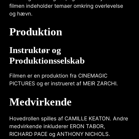
filmen indeholder temaer omkring overlevelse
og hævn.
Produktion
Instruktør og
Produktionsselskab
Filmen er en produktion fra CINEMAGIC
PICTURES og er instrueret af MEIR ZARCHI.
Medvirkende
Hovedrollen spilles af CAMILLE KEATON. Andre
medvirkende inkluderer ERON TABOR,
RICHARD PACE og ANTHONY NICHOLS.