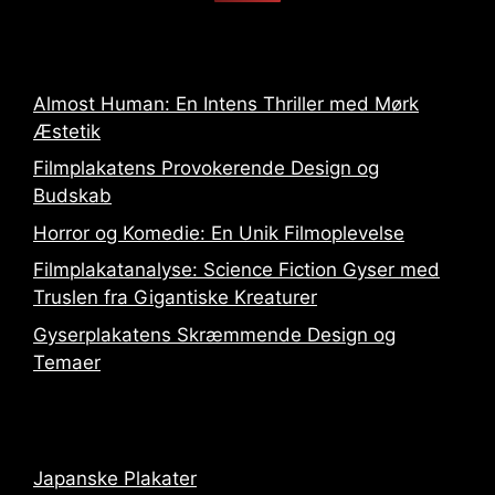
Almost Human: En Intens Thriller med Mørk
Æstetik
Filmplakatens Provokerende Design og
Budskab
Horror og Komedie: En Unik Filmoplevelse
Filmplakatanalyse: Science Fiction Gyser med
Truslen fra Gigantiske Kreaturer
Gyserplakatens Skræmmende Design og
Temaer
Japanske Plakater