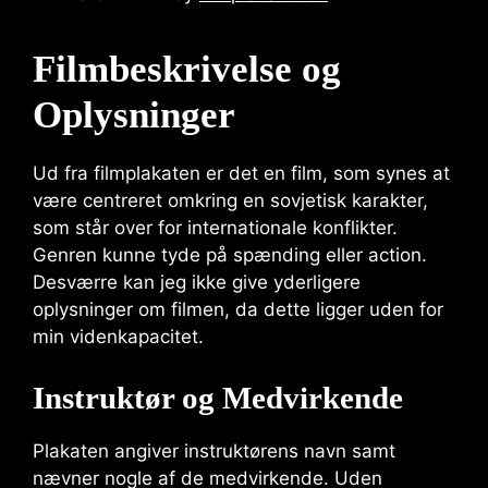
Filmbeskrivelse og
Oplysninger
Ud fra filmplakaten er det en film, som synes at
være centreret omkring en sovjetisk karakter,
som står over for internationale konflikter.
Genren kunne tyde på spænding eller action.
Desværre kan jeg ikke give yderligere
oplysninger om filmen, da dette ligger uden for
min videnkapacitet.
Instruktør og Medvirkende
Plakaten angiver instruktørens navn samt
nævner nogle af de medvirkende. Uden