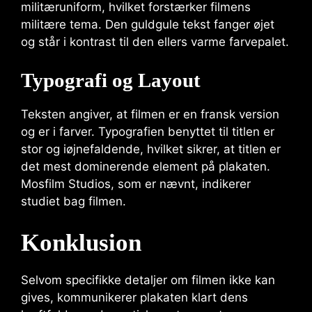
militæruniform, hvilket forstærker filmens
militære tema. Den guldgule tekst fanger øjet
og står i kontrast til den ellers varme farvepalet.
Typografi og Layout
Teksten angiver, at filmen er en fransk version
og er i farver. Typografien benyttet til titlen er
stor og iøjnefaldende, hvilket sikrer, at titlen er
det mest dominerende element på plakaten.
Mosfilm Studios, som er nævnt, indikerer
studiet bag filmen.
Konklusion
Selvom specifikke detaljer om filmen ikke kan
gives, kommunikerer plakaten klart dens