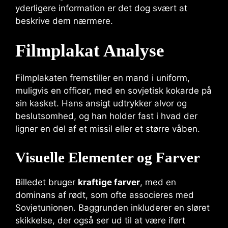
yderligere information er det dog svært at
beskrive dem nærmere.
Filmplakat Analyse
Filmplakaten fremstiller en mand i uniform,
muligvis en officer, med en sovjetisk kokarde på
sin kasket. Hans ansigt udtrykker alvor og
beslutsomhed, og han holder fast i hvad der
ligner en del af et missil eller et større våben.
Visuelle Elementer og Farver
Billedet bruger
kraftige farver
, med en
dominans af rødt, som ofte associeres med
Sovjetunionen. Baggrunden inkluderer en sløret
skikkelse, der også ser ud til at være iført