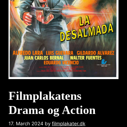
Filmplakatens
Drama og Action
17. March 2024
by
filmplakater.dk