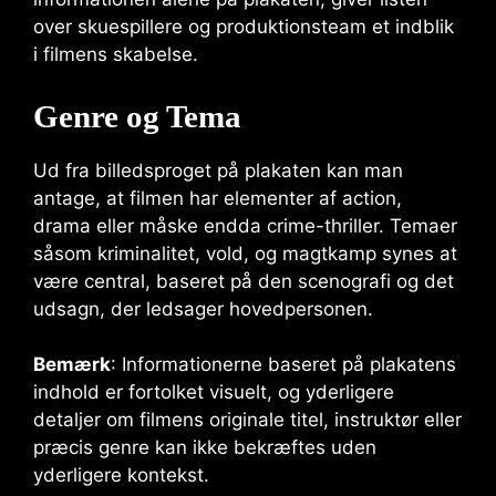
over skuespillere og produktionsteam et indblik
i filmens skabelse.
Genre og Tema
Ud fra billedsproget på plakaten kan man
antage, at filmen har elementer af action,
drama eller måske endda crime-thriller. Temaer
såsom kriminalitet, vold, og magtkamp synes at
være central, baseret på den scenografi og det
udsagn, der ledsager hovedpersonen.
Bemærk
: Informationerne baseret på plakatens
indhold er fortolket visuelt, og yderligere
detaljer om filmens originale titel, instruktør eller
præcis genre kan ikke bekræftes uden
yderligere kontekst.