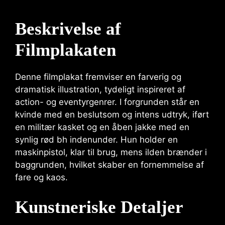
Beskrivelse af
Filmplakaten
Denne filmplakat fremviser en farverig og
dramatisk illustration, tydeligt inspireret af
action- og eventyrgenrer. I forgrunden står en
kvinde med en beslutsom og intens udtryk, iført
en militær kasket og en åben jakke med en
synlig rød bh indenunder. Hun holder en
maskinpistol, klar til brug, mens ilden brænder i
baggrunden, hvilket skaber en fornemmelse af
fare og kaos.
Kunstneriske Detaljer